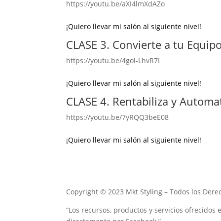
https://youtu.be/aXI4lmXdAZo
¡Quiero llevar mi salón al siguiente nivel!
CLASE 3. Convierte a tu Equip
https://youtu.be/4gol-LhvR7I
¡Quiero llevar mi salón al siguiente nivel!
CLASE 4. Rentabiliza y Automat
https://youtu.be/7yRQQ3beE08
¡Quiero llevar mi salón al siguiente nivel!
Copyright © 2023 Mkt Styling – Todos los Der
“Los recursos, productos y servicios ofrecidos e