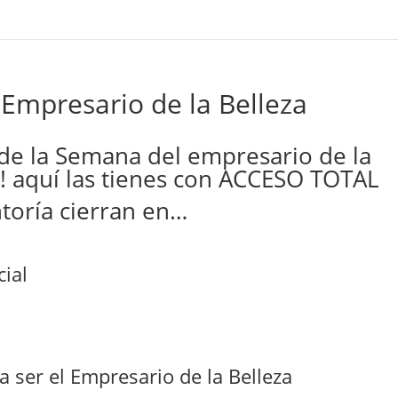
 Empresario de la Belleza
 de la Semana del empresario de la
s! aquí las tienes con ACCESO TOTAL
ntoría cierran en…
cial
 a ser el Empresario de la Belleza