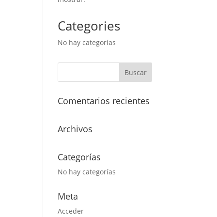
Categories
No hay categorías
Comentarios recientes
Archivos
Categorías
No hay categorías
Meta
Acceder