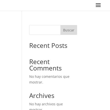
Buscar
Recent Posts
Recent
Comments
No hay comentarios que
mostrar.
Archives
No hay archivos que
mostrar.